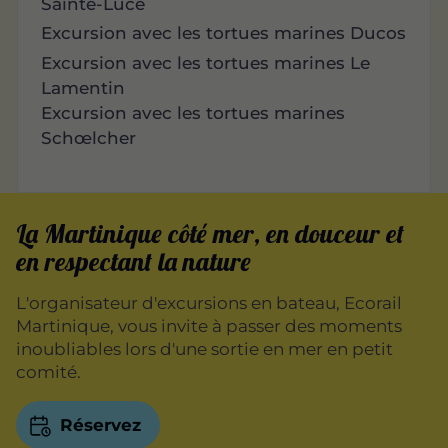
Sainte-Luce
Excursion avec les tortues marines Ducos
Excursion avec les tortues marines Le
Lamentin
Excursion avec les tortues marines
Schœlcher
La Martinique côté mer, en douceur et
en respectant la nature
L'organisateur d'excursions en bateau, Ecorail
Martinique, vous invite à passer des moments
inoubliables lors d'une sortie en mer en petit
comité.
Réservez