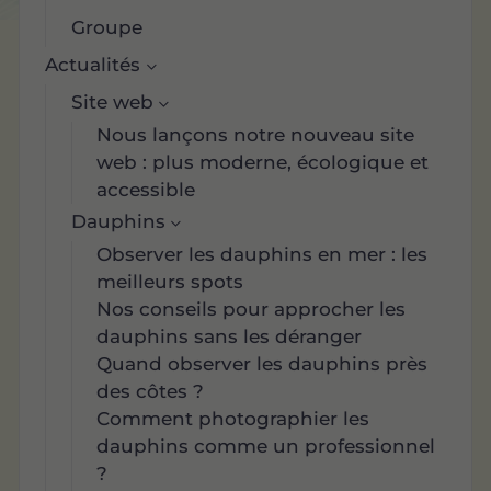
Groupe
Actualités
Site web
Nous lançons notre nouveau site
web : plus moderne, écologique et
accessible
Dauphins
Observer les dauphins en mer : les
meilleurs spots
Nos conseils pour approcher les
dauphins sans les déranger
Quand observer les dauphins près
des côtes ?
Comment photographier les
dauphins comme un professionnel
?