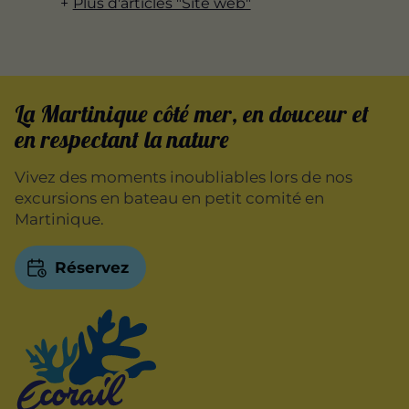
Plus d'articles "Site web"
La Martinique côté mer, en douceur et
en respectant la nature
Vivez des moments inoubliables lors de nos
excursions en bateau en petit comité en
Martinique.
Réservez