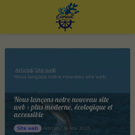
Articles
Site web
Nous lançons notre nouveau site web : plus moderne, écologique et accessible
Nous lançons notre nouveau site
web : plus moderne, écologique et
accessible
Site web
Admin / 16 Mai 2025