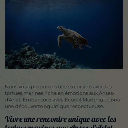
Nous vous proposons une excursion avec les
tortues marines riche en émotions aux Anses-
d'Arlet. Embarquez avec Ecorail Martinique pour
une découverte aquatique respectueuse.
Vivre une rencontre unique avec les
tortues marines aux Anses-d'Arlet