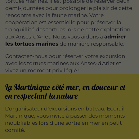
tortues marines. Il est possible de réserver deux
demi-journées pour prolonger le plaisir de cette
rencontre avec la faune marine. Votre
coopération est essentielle pour préserver la
tranquillité des tortues lors de cette exploration
aux Anses-d'Arlet. Nous vous aidons à
admirer
les tortues marines
de manière responsable.
Contactez-nous pour réserver votre excursion
avec les tortues marines aux Anses-d'Arlet et
vivez un moment privilégié !
La Martinique côté mer, en douceur et
en respectant la nature
L'organisateur d'excursions en bateau, Ecorail
Martinique, vous invite à passer des moments
inoubliables lors d'une sortie en mer en petit
comité.