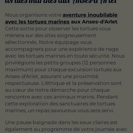
Nous organisons votre
aventure inoubliable
avec les tortues marines
aux Anses-d'Arlet
.
Cette sortie pour observer les tortues vous
mènera sur des sites soigneusement
sélectionnés. Notre équipage vous
accompagnera pour une expérience de nage
avec les tortues marines en toute sécurité. Nous
privilégions les petits groupes (12 personnes
maximum) pour chaque excursion tortues aux
Anses-d'Arlet, assurant une proximité
respectueuse. L'éthique et la préservation sont
au cœur de notre démarche pour chaque
rencontre avec ces animaux marins. Pendant
cette exploration des sanctuaires de tortues
marines, un repas savoureux vous sera servi.
Une pause baignade dans les eaux claires est
également au programme de votre journée avec